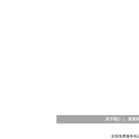
关于我们
|
联系
全国免费服务电话：