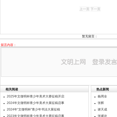
暂无留言：
留言内容：
相关阅读
热点新闻
2025年文徵明杯青少年美术大赛征稿开启
杨周全
2024年文徵明杯青少年美术大展征稿启事
张辉
2024年“文徵明杯”青少年书法大展征稿
谢天成
2023年文徵明杯青少年美术大赛征稿启事
张谧诠