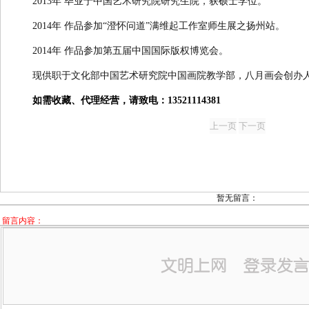
2013年 毕业于中国艺术研究院研究生院，获硕士学位。
2014年 作品参加“澄怀问道”满维起工作室师生展之扬州站。
2014年 作品参加第五届中国国际版权博览会。
现供职于文化部中国艺术研究院中国画院教学部，八月画会创办
如需收藏、代理经营，请致电：13521114381
暂无留言：
留言内容：