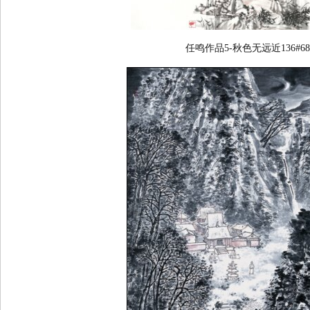
任鸣作品5-秋色无远近136#68