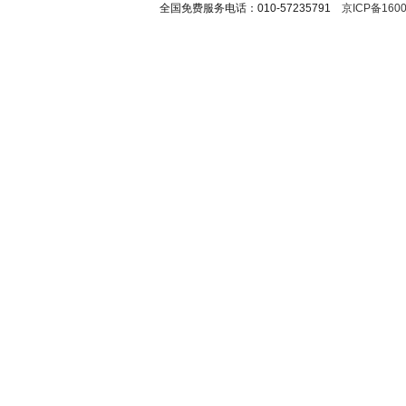
全国免费服务电话：010-57235791
京ICP备1600