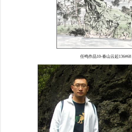
任鸣作品10-春山云起136#68