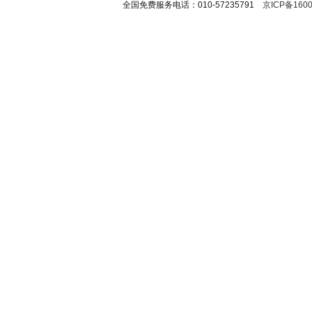
全国免费服务电话：010-57235791
京ICP备1600