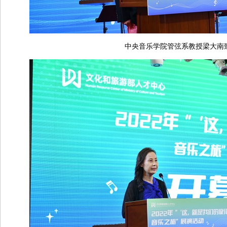
中央音乐学院管弦系教授梁大南