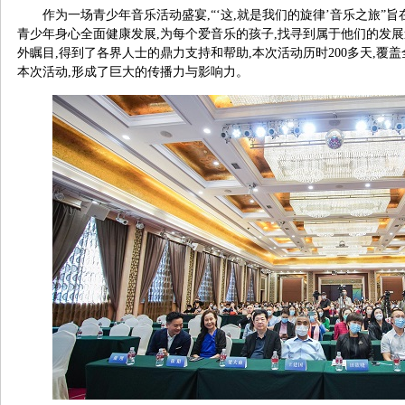
作为一场青少年音乐活动盛宴,“‘这,就是我们的旋律’音乐之旅”
青少年身心全面健康发展,为每个爱音乐的孩子,找寻到属于他们的发展
外瞩目,得到了各界人士的鼎力支持和帮助,本次活动历时200多天,覆盖
本次活动,形成了巨大的传播力与影响力。