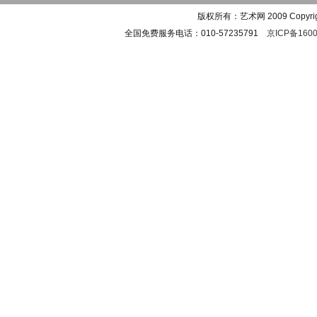
版权所有：艺术网 2009 Copyright 
全国免费服务电话：010-57235791
京ICP备1600