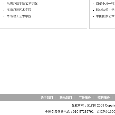
泉州师范学院艺术学院
自强不息—叶
海南师范艺术学院
印慈法师：书
华南理工艺术学院
中国国家艺术网
关于我们
|
联系我们
|
广告服务
|
招聘服务
|
版权所有：艺术网 2009 Copyright 
全国免费服务电话：010-57235791
京ICP备1600