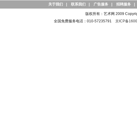
关于我们
|
联系我们
|
广告服务
|
招聘服务
|
版权所有：艺术网 2009 Copyright 
全国免费服务电话：010-57235791
京ICP备1600