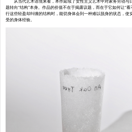
从当代艺术语境来看，本作延续了女性主义艺术中对家务劳动与
题转向“结构”本身。作品的价值不在于揭露议题，而在于它如何让“看
行这些轻盈却纠缠的结构时，能切身体会到一种难以脱身的状态，使
受的身体经验。