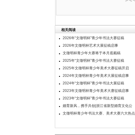
相关阅读
2026年“文徵明杯”青少年书法大赛征稿
2026年文徵明杯艺术大展征稿启事
文徵明杯青少年大赛将于本月底截稿
2025年“文徵明杯”青少年书法大赛征稿
2025年文徵明杯青少年美术大赛征稿开启
2024年文徵明杯青少年美术大展征稿启事
2024年“文徵明杯”青少年书法大展征稿
2023年文徵明杯青少年美术大赛征稿启事
2023年“文徵明杯”青少年书法大赛征稿
婚育新风，携手共创|浙江省新型婚育文化公
文徵明杯青少年书法大赛、美术大赛六大热点