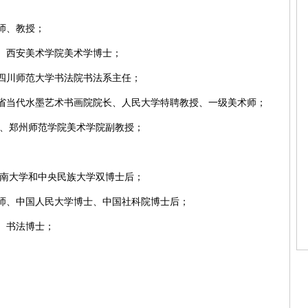
师、教授；
、西安美术学院美术学博士；
四川师范大学书法院书法系主任；
南省当代水墨艺术书画院院长、人民大学特聘教授、一级美术师；
席、郑州师范学院美术学院副教授；
东南大学和中央民族大学双博士后；
教师、中国人民大学博士、中国社科院博士后；
、书法博士；