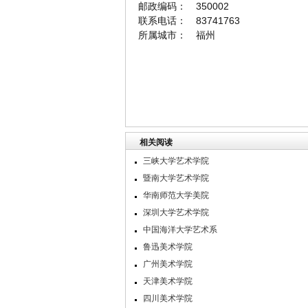
邮政编码： 350002
联系电话： 83741763
所属城市： 福州
相关阅读
三峡大学艺术学院
暨南大学艺术学院
华南师范大学美院
深圳大学艺术学院
中国海洋大学艺术系
鲁迅美术学院
广州美术学院
天津美术学院
四川美术学院