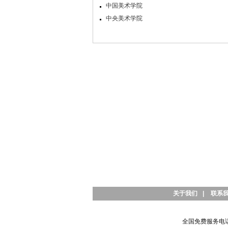
中国美术学院
中央美术学院
关于我们
|
联系
全国免费服务电话：